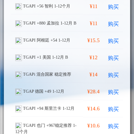
¥11
购买
TGAPI +56 智利 1-12个月
¥11
购买
TGAPI +880 孟加拉 1-12月 B
¥15.5
购买
TGAPI 阿根廷 +54 1-12月
¥12
购买
TGAPI +1 美国 1-12月 B
¥14
购买
TGAPi 混合国家 稳定推荐
¥28.4
购买
TGAP 德国 +49 1-12月
¥14.6
购买
TGAPI +94 斯里兰卡 1-12月
¥10.6
购买
TGAPI 也门 +967稳定推荐 1-
12个月