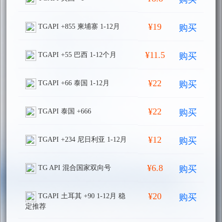
¥19
购买
TGAPI +855 柬埔寨 1-12月
¥11.5
购买
TGAPI +55 巴西 1-12个月
¥22
购买
TGAPI +66 泰国 1-12月
¥22
购买
TGAPI 泰国 +666
¥12
购买
TGAPI +234 尼日利亚 1-12月
¥6.8
购买
TG API 混合国家双向号
¥20
购买
TGAPI 土耳其 +90 1-12月 稳
定推荐