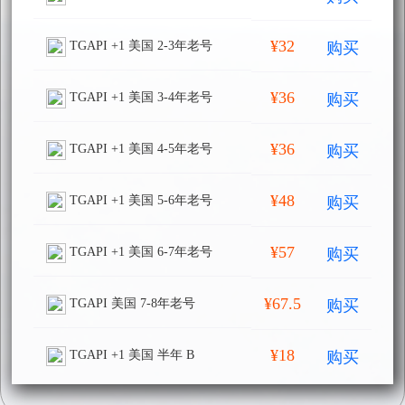
¥32
购买
TGAPI +1 美国 2-3年老号
¥36
购买
TGAPI +1 美国 3-4年老号
¥36
购买
TGAPI +1 美国 4-5年老号
¥48
购买
TGAPI +1 美国 5-6年老号
¥57
购买
TGAPI +1 美国 6-7年老号
¥67.5
购买
TGAPI 美国 7-8年老号
¥18
购买
TGAPI +1 美国 半年 B