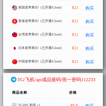
¥21
购买
美国老苹果ID（已开通iCloud）
¥21
购买
香港老苹果ID（已开通iCloud）
¥21
购买
台湾老苹果ID（已开通iCloud）
¥21
购买
日本老苹果ID（已开通iCloud）
¥21
购买
中国老苹果ID（已开通iCloud）
TG/飞机/api成品接码/统一密码112233
商品名称
价格
¥8.8
购买
TGAPI 美国 +1